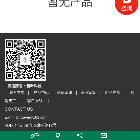
暂无产品
| 联系方式 |
产品中心 |
新闻资讯 |
案例集锦 |
新品推荐 |
营
销支持 |
客户服务 |
CONTACT US
Eamil: bjruoye@163.com
ADD: 北京市朝阳区北苑路13号
版权所有 Copyright(C)2009-2026
京ICP备11017508号-1
京公网安备