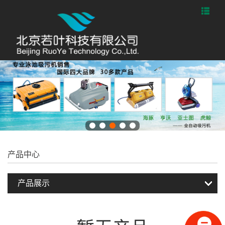
产品中心
产品展示