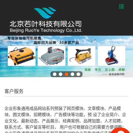
客户服务
企业形象通用成品网站系列预装了网页模块、文章模块、产品模
块、图文模块、招聘模块、广告模块等功能，预 设了企业简介、企
业文化、最新动态、产品展示、经典案例、品牌加盟、人才招聘、
联系方式、客户留言等栏目， 用户也可根据自己的需要方便调整；