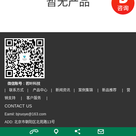
暂无产品
| 联系方式 |
产品中心 |
新闻资讯 |
案例集锦 |
新品推荐 |
营
销支持 |
客户服务 |
CONTACT US
Eamil: bjruoye@163.com
ADD: 北京市朝阳区北苑路13号
版权所有 Copyright(C)2009-2026
京ICP备11017508号-1
京公网安备