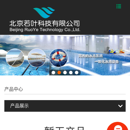
产品中心
产品展示